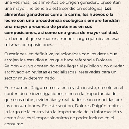
una vez más, los alimentos de origen ganadero presentan
una mayor incidencia a esta condición ecológica.
Los
alimentos ganaderos como la carne, los huevos o la
leche con una procedencia ecológica siempre tendrán
una mayor presencia de proteínas en sus
composiciones, así como una grasa de mayor calidad.
Un hecho al que sumar una menor carga química en esas
mismas composiciones.
Cuestiones, en definitiva, relacionadas con los datos que
arrojan los estudios a los que hace referencia Dolores
Raigón y cuyo contenido debe llegar al público y no quedar
archivado en revistas especializadas, reservadas para un
sector muy determinado.
En resumen, Raigón en esta entrevista insiste, no solo en el
contenido de investigaciones, sino en la importancia de
que esos datos, evidencias y realidades sean conocidas por
los consumidores. En este sentido, Dolores Raigón repite a
lo largo de la entrevista la importancia de la información y
como ésta es siempre sinónimo de poder incluso en el
consumo.