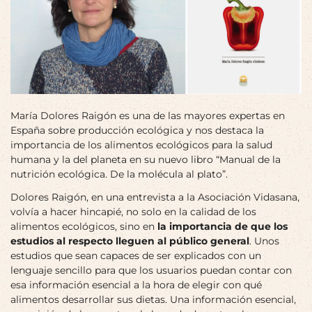
María Dolores Raigón es una de las mayores expertas en
España sobre producción ecológica
y nos destaca la
importancia de los alimentos ecológicos para la salud
humana y la del planeta en su nuevo libro “Manual de la
nutrición ecológica. De la molécula al plato”.
Dolores Raigón, en una entrevista a la Asociación Vidasana,
volvía a hacer hincapié, no solo en la calidad de los
alimentos ecológicos, sino en
la importancia de que los
estudios al respecto lleguen al público general
. Unos
estudios que sean capaces de ser explicados con un
lenguaje sencillo para que los usuarios puedan contar con
esa información esencial a la hora de elegir con qué
alimentos desarrollar sus dietas. Una información esencial,