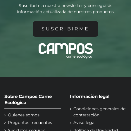
Suscríbete a nuestra newsletter y conseguirás
información actualizada de nuestros productos
SUSCRIBIRME
Sobre Campos Carne
Información legal
Ecológica
Condiciones generales de
Quienes somos
contratación
Preguntas frecuentes
Aviso legal
Sus datos seguros
Política de Privacidad