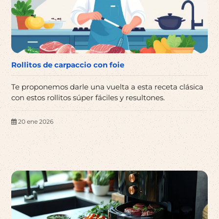
Rollitos de carpaccio con foie
Te proponemos darle una vuelta a esta receta clásica
con estos rollitos súper fáciles y resultones.
20 ene 2026