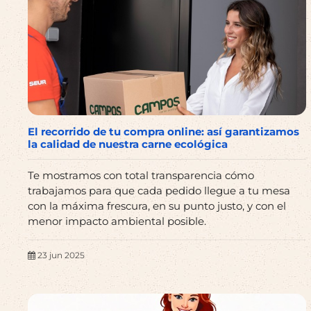
El recorrido de tu compra online: así garantizamos
la calidad de nuestra carne ecológica
Te mostramos con total transparencia cómo
trabajamos para que cada pedido llegue a tu mesa
con la máxima frescura, en su punto justo, y con el
menor impacto ambiental posible.
23 jun 2025