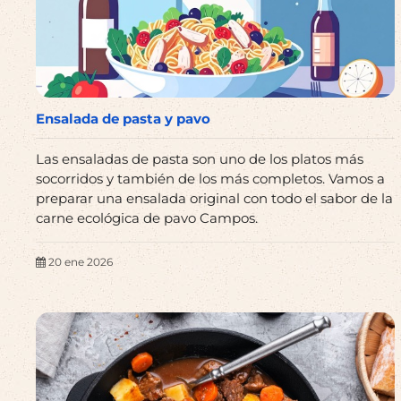
Ensalada de pasta y pavo
Las ensaladas de pasta son uno de los platos más
socorridos y también de los más completos. Vamos a
preparar una ensalada original con todo el sabor de la
carne ecológica de pavo Campos.
20 ene 2026