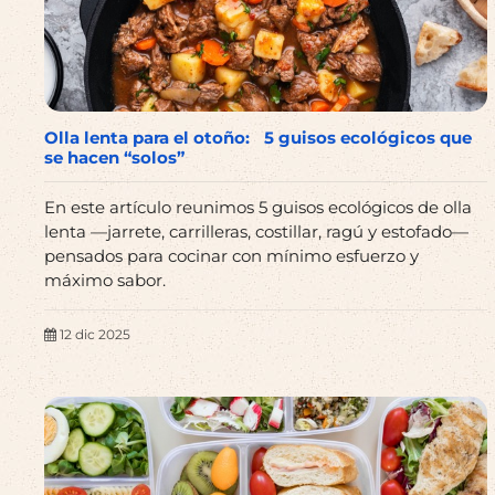
Olla lenta para el otoño: 5 guisos ecológicos que
se hacen “solos”
En este artículo reunimos 5 guisos ecológicos de olla
lenta —jarrete, carrilleras, costillar, ragú y estofado—
pensados para cocinar con mínimo esfuerzo y
máximo sabor.
12 dic 2025