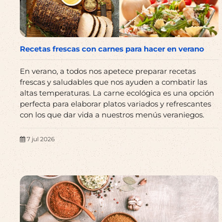
Recetas frescas con carnes para hacer en verano
En verano, a todos nos apetece preparar recetas
frescas y saludables que nos ayuden a combatir las
altas temperaturas. La carne ecológica es una opción
perfecta para elaborar platos variados y refrescantes
con los que dar vida a nuestros menús veraniegos.
7 jul 2026