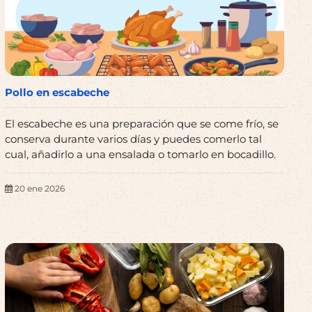
Pollo en escabeche
El escabeche es una preparación que se come frío, se
conserva durante varios días y puedes comerlo tal
cual, añadirlo a una ensalada o tomarlo en bocadillo.
20 ene 2026