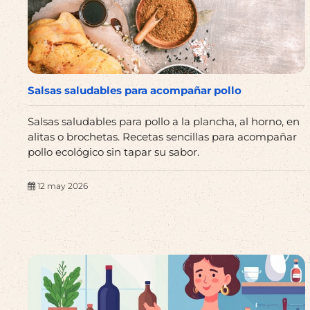
Salsas saludables para acompañar pollo
Salsas saludables para pollo a la plancha, al horno, en
alitas o brochetas. Recetas sencillas para acompañar
pollo ecológico sin tapar su sabor.
12 may 2026