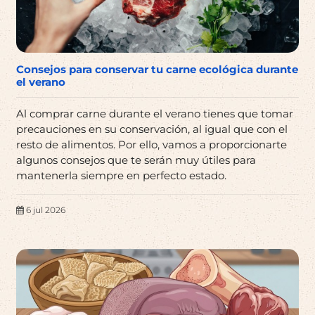
Consejos para conservar tu carne ecológica durante
el verano
Al comprar carne durante el verano tienes que tomar
precauciones en su conservación, al igual que con el
resto de alimentos. Por ello, vamos a proporcionarte
algunos consejos que te serán muy útiles para
mantenerla siempre en perfecto estado.
6 jul 2026