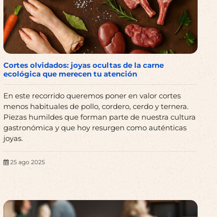
Cortes olvidados: joyas ocultas de la carne
ecológica que merecen tu atención
En este recorrido queremos poner en valor cortes
menos habituales de pollo, cordero, cerdo y ternera.
Piezas humildes que forman parte de nuestra cultura
gastronómica y que hoy resurgen como auténticas
joyas.
25 ago 2025