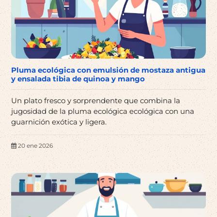
Pluma ecológica con emulsión de mostaza antigua
y ensalada tibia de quinoa y mango
Un plato fresco y sorprendente que combina la
jugosidad de la pluma ecológica ecológica con una
guarnición exótica y ligera.
20 ene 2026