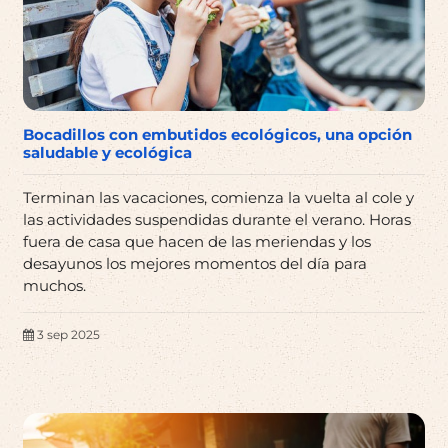
Bocadillos con embutidos ecológicos, una opción
saludable y ecológica
Terminan las vacaciones, comienza la vuelta al cole y
las actividades suspendidas durante el verano. Horas
fuera de casa que hacen de las meriendas y los
desayunos los mejores momentos del día para
muchos.
3 sep 2025