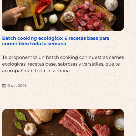
Batch cooking ecológico: 6 recetas base para
comer bien toda la semana
Te proponemos un batch cooking con nuestras carnes
ecológicas: recetas base, sabrosas y versátiles, que te
acompañarán toda la semana.
10 oct 2025