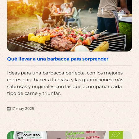
Qué llevar a una barbacoa para sorprender
Ideas para una barbacoa perfecta, con los mejores
cortes para hacer a la brasa y las guarniciones más
sabrosas y originales con las que acompañar cada
tipo de carne y triunfar.
17 may 2025