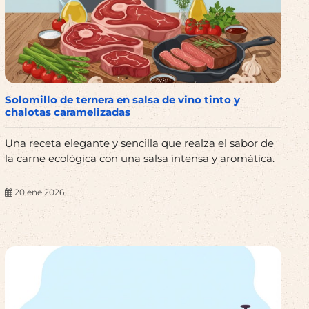
Solomillo de ternera en salsa de vino tinto y
chalotas caramelizadas
Una receta elegante y sencilla que realza el sabor de
la carne ecológica con una salsa intensa y aromática.
20 ene 2026