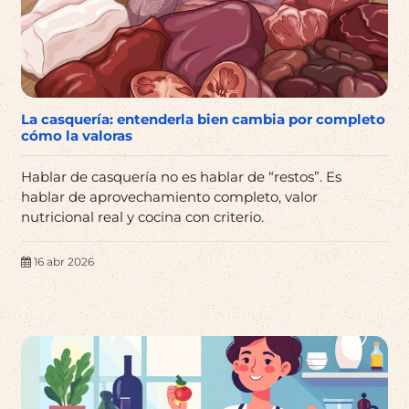
La casquería: entenderla bien cambia por completo
cómo la valoras
Hablar de casquería no es hablar de “restos”. Es
hablar de aprovechamiento completo, valor
nutricional real y cocina con criterio.
16 abr 2026