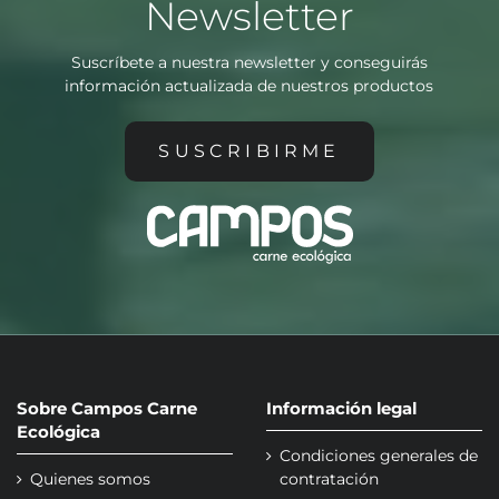
Newsletter
Suscríbete a nuestra newsletter y conseguirás
información actualizada de nuestros productos
SUSCRIBIRME
Sobre Campos Carne
Información legal
Ecológica
Condiciones generales de
Quienes somos
contratación