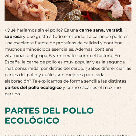
¿Qué haríamos sin el pollo? Es una
carne sana, versátil,
sabrosa
y que gusta a todo el mundo. La carne de pollo es
una excelente fuente de proteínas de calidad y contiene
muchos aminoácidos esenciales. Además, contiene
vitaminas del grupo B y minerales como el fósforo. En
España, la carne de pollo es muy popular y es la segunda
más consumida, por detrás del cerdo. ¿Sabes diferenciar las
partes del pollo y cuáles son mejores para cada
elaboración? Te explicamos de forma sencilla las distintas
partes del pollo ecológico
y cómo sacarles el máximo
partido.
PARTES DEL POLLO
ECOLÓGICO