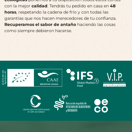
con la mejor
calidad
. Tendrás tu pedido en casa en
48
horas
, respetando la cadena de frío y con todas las
garantías que nos hacen merecedores de tu confianza.
Recuperamos el sabor de antaño
haciendo las cosas
como siempre debieron hacerse.