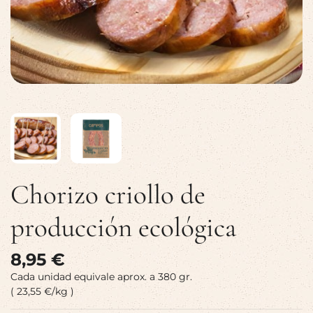
Chorizo criollo de
producción ecológica
8,95 €
Cada unidad equivale aprox. a 380 gr.
( 23,55 €/kg )