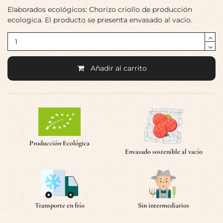
Elaborados ecológicos: Chorizo criollo de producción
ecologica. El producto se presenta envasado al vacío.
Añadir al carrito
Producción Ecológica
Envasado sostenible al vacío
Transporte en frío
Sin intermediarios