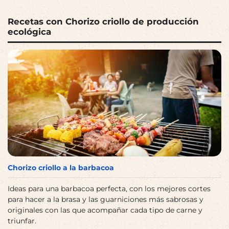
Recetas con Chorizo criollo de producción
ecológica
Chorizo criollo a la barbacoa
Ideas para una barbacoa perfecta, con los mejores cortes
para hacer a la brasa y las guarniciones más sabrosas y
originales con las que acompañar cada tipo de carne y
triunfar.