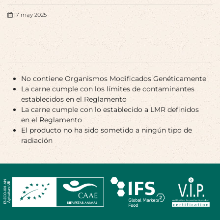
17 may 2025
No contiene Organismos Modificados Genéticamente
La carne cumple con los límites de contaminantes
establecidos en el Reglamento
La carne cumple con lo establecido a LMR definidos
en el Reglamento
El producto no ha sido sometido a ningún tipo de
radiación