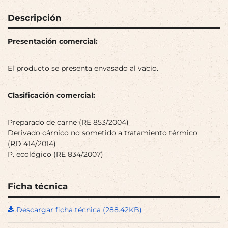
Descripción
Presentación comercial:
El producto se presenta envasado al vacío.
Clasificación comercial:
Preparado de carne (RE 853/2004)
Derivado cárnico no sometido a tratamiento térmico
(RD 414/2014)
P. ecológico (RE 834/2007)
Ficha técnica
Descargar ficha técnica (288.42KB)