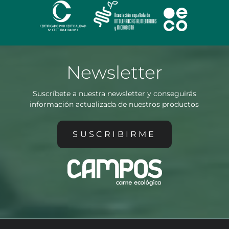
Newsletter
Suscríbete a nuestra newsletter y conseguirás
información actualizada de nuestros productos
SUSCRIBIRME