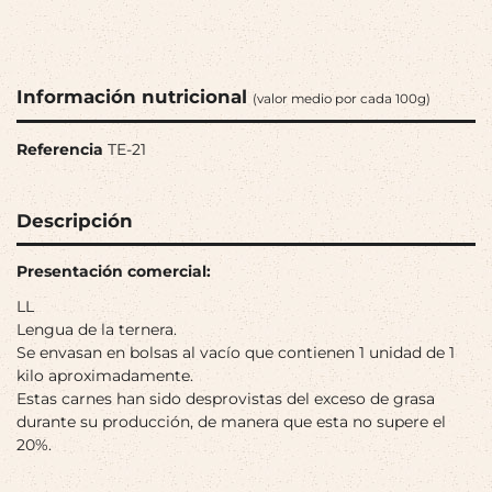
Información nutricional
(valor medio por cada 100g)
Referencia
TE-21
Descripción
Presentación comercial:
LL
Lengua de la ternera.
Se envasan en bolsas al vacío que contienen 1 unidad de 1
kilo aproximadamente.
Estas carnes han sido desprovistas del exceso de grasa
durante su producción, de manera que esta no supere el
20%.