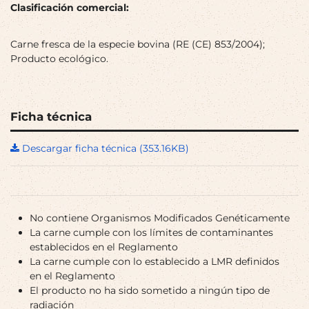
Clasificación comercial:
Carne fresca de la especie bovina (RE (CE) 853/2004);
Producto ecológico.
Ficha técnica
Descargar ficha técnica (353.16KB)
No contiene Organismos Modificados Genéticamente
La carne cumple con los límites de contaminantes
establecidos en el Reglamento
La carne cumple con lo establecido a LMR definidos
en el Reglamento
El producto no ha sido sometido a ningún tipo de
radiación