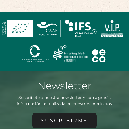
Newsletter
Suscríbete a nuestra newsletter y conseguirás
información actualizada de nuestros productos
SUSCRIBIRME