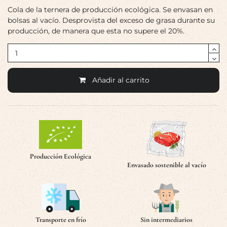
Cola de la ternera de producción ecológica. Se envasan en
bolsas al vacío. Desprovista del exceso de grasa durante su
producción, de manera que esta no supere el 20%.
Añadir al carrito
Producción Ecológica
Envasado sostenible al vacío
Transporte en frío
Sin intermediarios