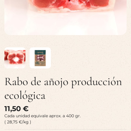
Rabo de añojo producción
ecológica
11,50 €
Cada unidad equivale aprox. a 400 gr.
( 28,75 €/kg )