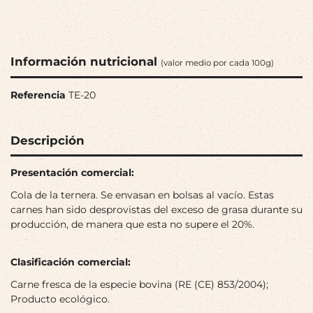
Información nutricional
(valor medio por cada 100g)
Referencia
TE-20
Descripción
Presentación comercial:
Cola de la ternera. Se envasan en bolsas al vacío. Estas
carnes han sido desprovistas del exceso de grasa durante su
producción, de manera que esta no supere el 20%.
Clasificación comercial:
Carne fresca de la especie bovina (RE (CE) 853/2004);
Producto ecológico.