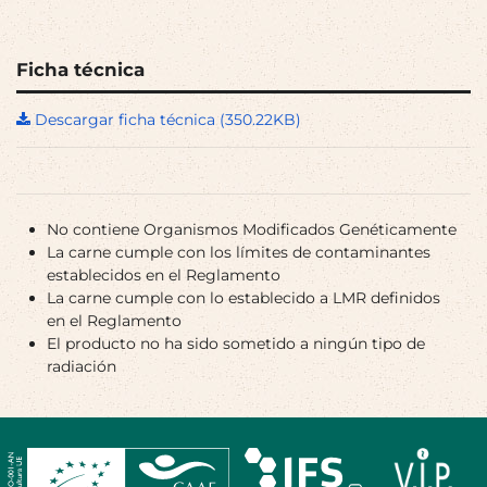
Ficha técnica
Descargar ficha técnica (350.22KB)
No contiene Organismos Modificados Genéticamente
La carne cumple con los límites de contaminantes
establecidos en el Reglamento
La carne cumple con lo establecido a LMR definidos
en el Reglamento
El producto no ha sido sometido a ningún tipo de
radiación