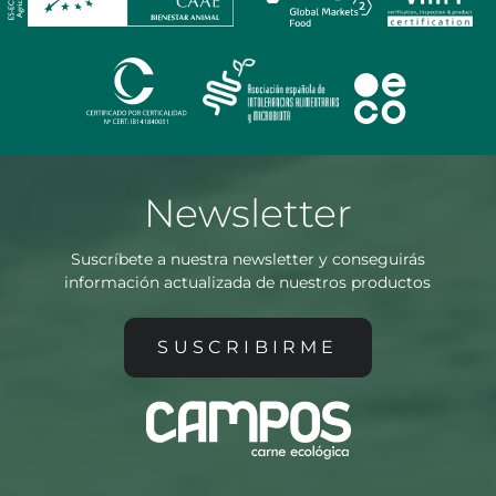
Newsletter
Suscríbete a nuestra newsletter y conseguirás
información actualizada de nuestros productos
SUSCRIBIRME