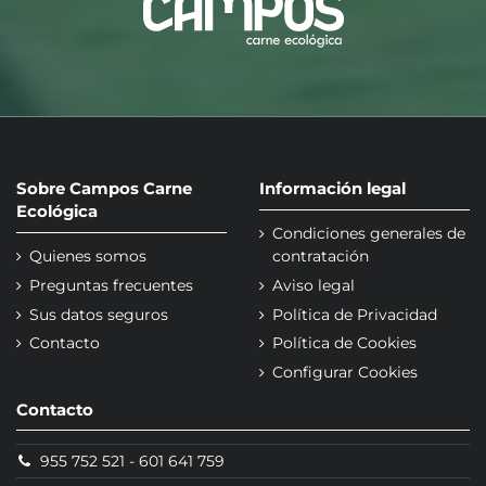
Sobre Campos Carne
Información legal
Ecológica
Condiciones generales de
Quienes somos
contratación
Preguntas frecuentes
Aviso legal
Sus datos seguros
Política de Privacidad
Contacto
Política de Cookies
Configurar Cookies
Contacto
955 752 521
-
601 641 759