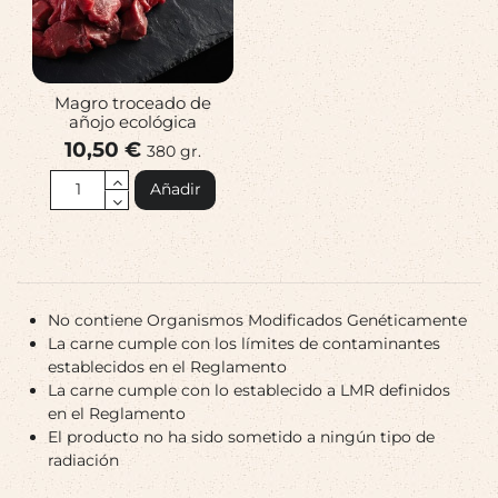
Magro troceado de
añojo ecológica
10,50 €
380 gr.
Añadir
No contiene Organismos Modificados Genéticamente
La carne cumple con los límites de contaminantes
establecidos en el Reglamento
La carne cumple con lo establecido a LMR definidos
en el Reglamento
El producto no ha sido sometido a ningún tipo de
radiación