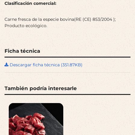
Clasificación comercial:
Carne fresca de la especie bovina(RE (CE) 853/2004 );
Producto ecológico.
Ficha técnica
Descargar ficha técnica (351.87KB)
También podría interesarle