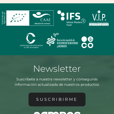
Newsletter
Suscríbete a nuestra newsletter y conseguirás
información actualizada de nuestros productos
SUSCRIBIRME