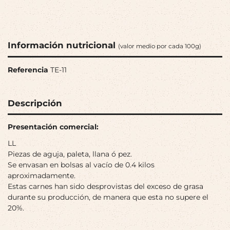
Información nutricional
(valor medio por cada 100g)
Referencia
TE-11
Descripción
Presentación comercial:
LL
Piezas de aguja, paleta, llana ó pez.
Se envasan en bolsas al vacío de 0.4 kilos
aproximadamente.
Estas carnes han sido desprovistas del exceso de grasa
durante su producción, de manera que esta no supere el
20%.