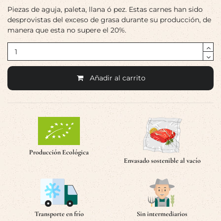
Piezas de aguja, paleta, llana ó pez. Estas carnes han sido
desprovistas del exceso de grasa durante su producción, de
manera que esta no supere el 20%.
Añadir al carrito
Producción Ecológica
Envasado sostenible al vacío
Transporte en frío
Sin intermediarios