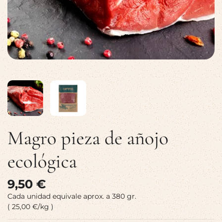
Magro pieza de añojo
ecológica
9,50 €
Cada unidad equivale aprox. a 380 gr.
( 25,00 €/kg )