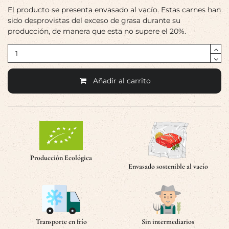
El producto se presenta envasado al vacío. Estas carnes han
sido desprovistas del exceso de grasa durante su
producción, de manera que esta no supere el 20%.
Añadir al carrito
Producción Ecológica
Envasado sostenible al vacío
Transporte en frío
Sin intermediarios