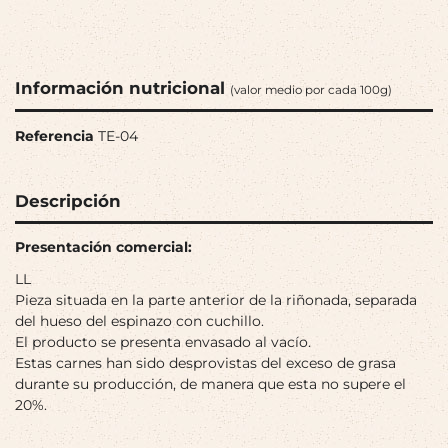
Información nutricional
(valor medio por cada 100g)
Referencia
TE-04
Descripción
Presentación comercial:
LL
Pieza situada en la parte anterior de la riñonada, separada
del hueso del espinazo con cuchillo.
El producto se presenta envasado al vacío.
Estas carnes han sido desprovistas del exceso de grasa
durante su producción, de manera que esta no supere el
20%.