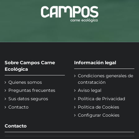
Sobre Campos Carne
Información legal
Ecológica
Condiciones generales de
Quienes somos
contratación
Preguntas frecuentes
Aviso legal
Sus datos seguros
Política de Privacidad
Contacto
Política de Cookies
Configurar Cookies
Contacto