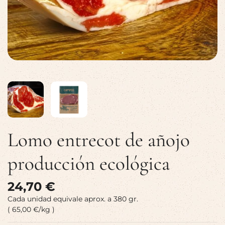
Lomo entrecot de añojo
producción ecológica
24,70 €
Cada unidad equivale aprox. a 380 gr.
( 65,00 €/kg )