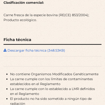
Clasificación comercial:
Carne fresca de la especie bovina (RE(CE) 853/2004);
Producto ecológico.
Ficha técnica
Descargar ficha técnica (348.53KB)
No contiene Organismos Modificados Genéticamente
La carne cumple con los límites de contaminantes
establecidos en el Reglamento
La carne cumple con lo establecido a LMR definidos
en el Reglamento
El producto no ha sido sometido a ningún tipo de
radiación