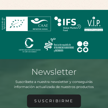
Newsletter
Suscríbete a nuestra newsletter y conseguirás
información actualizada de nuestros productos
SUSCRIBIRME