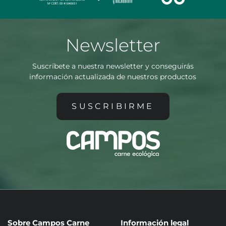
Newsletter
Suscríbete a nuestra newsletter y conseguirás
información actualizada de nuestros productos
SUSCRIBIRME
Sobre Campos Carne
Información legal