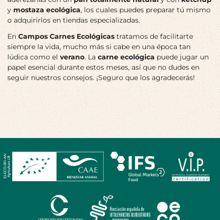
y
mostaza ecológica
, los cuales puedes preparar tú mismo
o adquirirlos en tiendas especializadas.
En
Campos Carnes Ecológicas
tratamos de facilitarte
siempre la vida, mucho más si cabe en una época tan
lúdica como el
verano
. La
carne ecológica
puede jugar un
papel esencial durante estos meses, así que no dudes en
seguir nuestros consejos. ¡Seguro que los agradecerás!