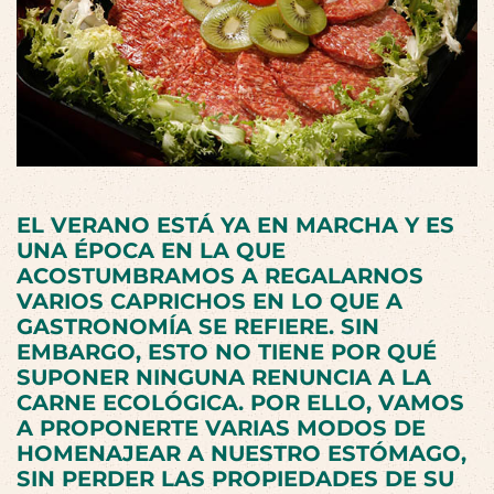
EL
VERANO
ESTÁ YA EN MARCHA Y ES
UNA ÉPOCA EN LA QUE
ACOSTUMBRAMOS A REGALARNOS
VARIOS
CAPRICHOS
EN LO QUE A
GASTRONOMÍA SE REFIERE. SIN
EMBARGO, ESTO NO TIENE POR QUÉ
SUPONER NINGUNA RENUNCIA A LA
CARNE ECOLÓGICA
. POR ELLO, VAMOS
A PROPONERTE VARIAS MODOS DE
HOMENAJEAR A NUESTRO ESTÓMAGO,
SIN PERDER LAS PROPIEDADES DE SU