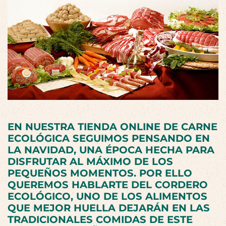
EN NUESTRA
TIENDA ONLINE DE CARNE
ECOLÓGICA
SEGUIMOS PENSANDO EN
LA
NAVIDAD
, UNA ÉPOCA HECHA PARA
DISFRUTAR AL MÁXIMO DE LOS
PEQUEÑOS MOMENTOS. POR ELLO
QUEREMOS HABLARTE DEL
CORDERO
ECOLÓGICO
, UNO DE LOS ALIMENTOS
QUE MEJOR HUELLA DEJARÁN EN LAS
TRADICIONALES COMIDAS DE ESTE