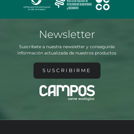
Newsletter
Suscríbete a nuestra newsletter y conseguirás
información actualizada de nuestros productos
SUSCRIBIRME