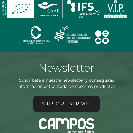
Newsletter
Suscríbete a nuestra newsletter y conseguirás
información actualizada de nuestros productos
SUSCRIBIRME