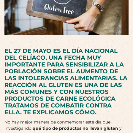
EL
27 DE MAYO
ES EL
DÍA NACIONAL
DEL CELÍACO
, UNA FECHA MUY
IMPORTANTE PARA SENSIBILIZAR A LA
POBLACIÓN SOBRE EL AUMENTO DE
LAS INTOLERANCIAS ALIMENTARIAS. LA
REACCIÓN AL GLUTEN
ES UNA DE LAS
MÁS COMUNES Y CON NUESTROS
PRODUCTOS DE CARNE ECOLÓGICA
TRATAMOS DE COMBATIR CONTRA
ELLA. TE EXPLICAMOS CÓMO.
No hay mejor manera de conmemorar este día que
investigando
qué tipo de productos no llevan gluten
y