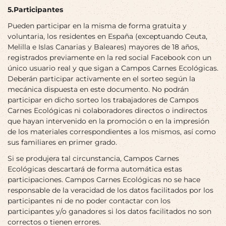
5.Participantes
Pueden participar en la misma de forma gratuita y
voluntaria, los residentes en España (exceptuando Ceuta,
Melilla e Islas Canarias y Baleares) mayores de 18 años,
registrados previamente en la red social Facebook con un
único usuario real y que sigan a Campos Carnes Ecológicas.
Deberán participar activamente en el sorteo según la
mecánica dispuesta en este documento. No podrán
participar en dicho sorteo los trabajadores de Campos
Carnes Ecológicas ni colaboradores directos o indirectos
que hayan intervenido en la promoción o en la impresión
de los materiales correspondientes a los mismos, así como
sus familiares en primer grado.
Si se produjera tal circunstancia, Campos Carnes
Ecológicas descartará de forma automática estas
participaciones. Campos Carnes Ecológicas no se hace
responsable de la veracidad de los datos facilitados por los
participantes ni de no poder contactar con los
participantes y/o ganadores si los datos facilitados no son
correctos o tienen errores.