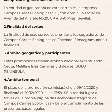
La entidad organizadora de este sorteo es la empresa
Campos Carnes Ecológicas S.L., con domicilio social en
Avenida del Aljarafe No29, CP 41840 Pilas (Sevilla).
2.Finalidad del sorteo
La finalidad de este sorteo es premiar a los seguidores de
Campos Carnes Ecológicas en Facebook/ Instagram por su
fidelidad.
3.Ámbito geográfico y participantes
Estas promociones tienen ámbito nacional exceptuando
Ceuta, Melilla e Islas Canarias y Baleares (SOLO
PENÍNSULA).
4.Ámbito temporal
El plazo de la promoción se iniciará el día 09/12/2020 y
finalizará el 20/12/2020, a las 23:59. Sólo tendrá lugar a
través de la propia página de Facebook/Instagram de
Campos Carnes Ecológicas y bajo el cumplimiento de las
presentes bases legales.