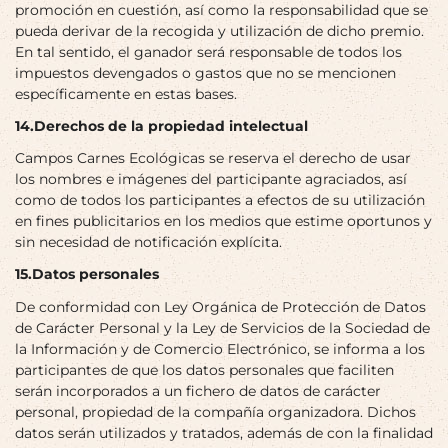
promoción en cuestión, así como la responsabilidad que se
pueda derivar de la recogida y utilización de dicho premio.
En tal sentido, el ganador será responsable de todos los
impuestos devengados o gastos que no se mencionen
específicamente en estas bases.
14.Derechos de la propiedad intelectual
Campos Carnes Ecológicas se reserva el derecho de usar
los nombres e imágenes del participante agraciados, así
como de todos los participantes a efectos de su utilización
en fines publicitarios en los medios que estime oportunos y
sin necesidad de notificación explícita.
15.Datos personales
De conformidad con Ley Orgánica de Protección de Datos
de Carácter Personal y la Ley de Servicios de la Sociedad de
la Información y de Comercio Electrónico, se informa a los
participantes de que los datos personales que faciliten
serán incorporados a un fichero de datos de carácter
personal, propiedad de la compañía organizadora. Dichos
datos serán utilizados y tratados, además de con la finalidad