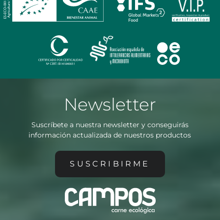
Newsletter
Suscríbete a nuestra newsletter y conseguirás
información actualizada de nuestros productos
SUSCRIBIRME