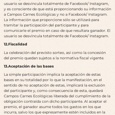
usuario se desvincula totalmente de Facebook/ Instagram,
y es consciente de que está proporcionando su información
a Campos Carnes Ecológicas y no a Facebook/ Instagram.
La información que proporcione sólo se utilizará para
tramitar la participación del participante y para
comunicarle el premio en caso de que resultara ganador. El
usuario se desvincula totalmente de Facebook/ Instagram.
12.Fiscalidad
La celebración del previsto sorteo, así como la concesión
del premio quedan sujetos a la normativa fiscal vigente.
13.Aceptación de las bases
La simple participación implica la aceptación de estas
bases en su totalidad por lo que la manifestación, en el
sentido de no aceptación de estas, implicará la exclusión
del participante y, como consecuencia de esta, quedará
Campos Carnes Ecológicas liberada del cumplimiento de la
obligación contraída con dicho participante. Al aceptar el
premio, el ganador asume todos los gastos en los que
incurra, salvo los que expresamente estén incluidos en la