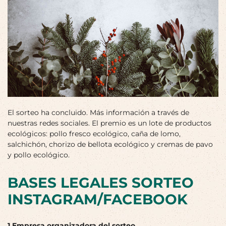
El sorteo ha concluido. Más información a través de
nuestras redes sociales. El premio es un lote de productos
ecológicos: pollo fresco ecológico, caña de lomo,
salchichón, chorizo de bellota ecológico y cremas de pavo
y pollo ecológico.
BASES LEGALES SORTEO
INSTAGRAM/FACEBOOK
1.Empresa organizadora del sorteo