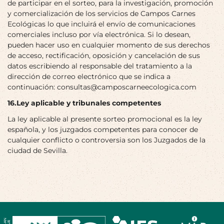
de participar en el sorteo, para la investigación, promoción
y comercialización de los servicios de Campos Carnes
Ecológicas lo que incluirá el envío de comunicaciones
comerciales incluso por vía electrónica. Si lo desean,
pueden hacer uso en cualquier momento de sus derechos
de acceso, rectificación, oposición y cancelación de sus
datos escribiendo al responsable del tratamiento a la
dirección de correo electrónico que se indica a
continuación: consultas@camposcarneecologica.com
16.Ley aplicable y tribunales competentes
La ley aplicable al presente sorteo promocional es la ley
española, y los juzgados competentes para conocer de
cualquier conflicto o controversia son los Juzgados de la
ciudad de Sevilla.