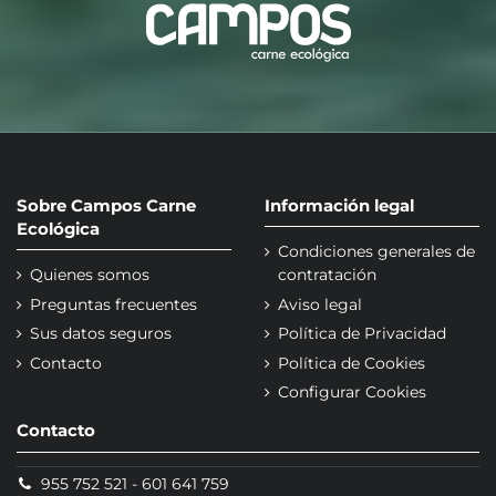
Sobre Campos Carne
Información legal
Ecológica
Condiciones generales de
Quienes somos
contratación
Preguntas frecuentes
Aviso legal
Sus datos seguros
Política de Privacidad
Contacto
Política de Cookies
Configurar Cookies
Contacto
955 752 521
-
601 641 759