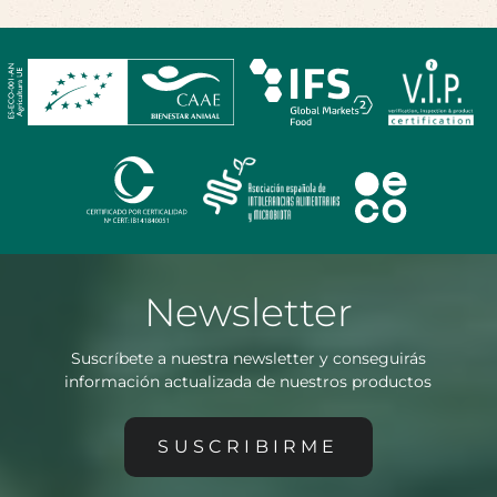
Newsletter
Suscríbete a nuestra newsletter y conseguirás
información actualizada de nuestros productos
SUSCRIBIRME