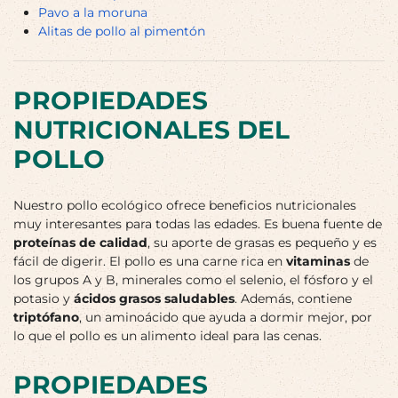
Pavo a la moruna
Alitas de pollo al pimentón
PROPIEDADES
NUTRICIONALES DEL
POLLO
Nuestro pollo ecológico ofrece beneficios nutricionales
muy interesantes para todas las edades. Es buena fuente de
proteínas de calidad
, su aporte de grasas es pequeño y es
fácil de digerir. El pollo es una carne rica en
vitaminas
de
los grupos A y B, minerales como el selenio, el fósforo y el
potasio y
ácidos grasos saludables
. Además, contiene
triptófano
, un aminoácido que ayuda a dormir mejor, por
lo que el pollo es un alimento ideal para las cenas.
PROPIEDADES