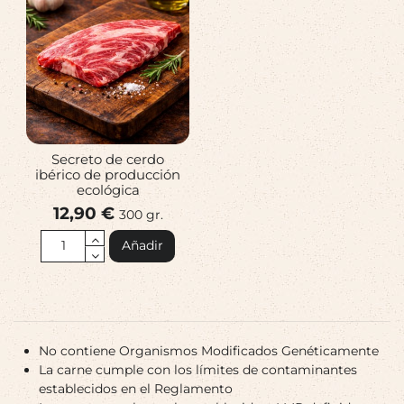
Secreto de cerdo
ibérico de producción
ecológica
12,90 €
300 gr.
Añadir
No contiene Organismos Modificados Genéticamente
La carne cumple con los límites de contaminantes
establecidos en el Reglamento