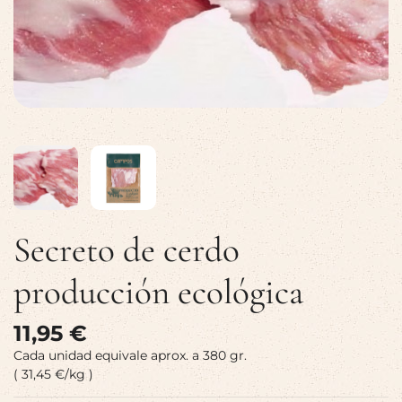
Secreto de cerdo
producción ecológica
11,95 €
Cada unidad equivale aprox. a 380 gr.
( 31,45 €/kg )