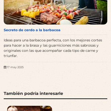
Secreto de cerdo a la barbacoa
Ideas para una barbacoa perfecta, con los mejores cortes
para hacer a la brasa y las guarniciones más sabrosas y
originales con las que acompañar cada tipo de carne y
triunfar.
17 may 2025
También podría interesarle