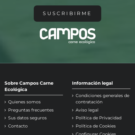
SUSCRIBIRME
Sobre Campos Carne
Información legal
Ecológica
Condiciones generales de
Quienes somos
contratación
Preguntas frecuentes
Aviso legal
Sus datos seguros
Política de Privacidad
Contacto
Política de Cookies
Configurar Cookies