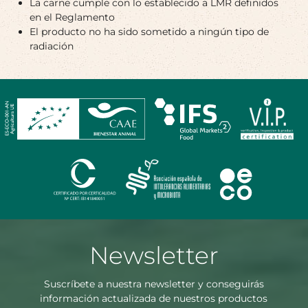
La carne cumple con lo establecido a LMR definidos
en el Reglamento
El producto no ha sido sometido a ningún tipo de
radiación
Newsletter
Suscríbete a nuestra newsletter y conseguirás
información actualizada de nuestros productos