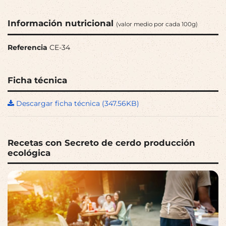
Información nutricional
(valor medio por cada 100g)
Referencia
CE-34
Ficha técnica
Descargar ficha técnica (347.56KB)
Recetas con Secreto de cerdo producción
ecológica