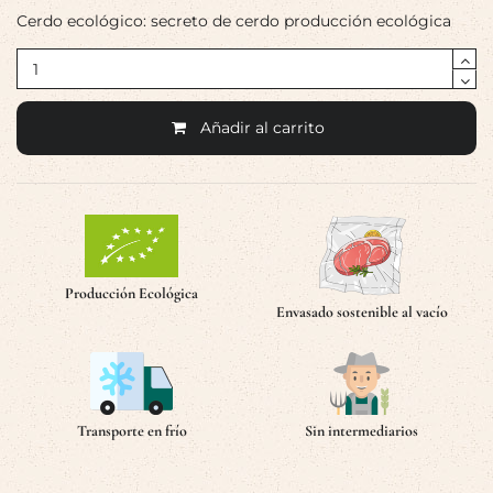
Cerdo ecológico: secreto de cerdo producción ecológica
Añadir al carrito
Producción Ecológica
Envasado sostenible al vacío
Transporte en frío
Sin intermediarios