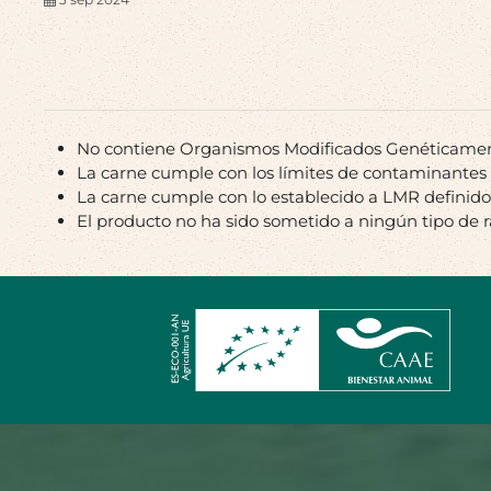
No contiene Organismos Modificados Genéticame
La carne cumple con los límites de contaminantes
La carne cumple con lo establecido a LMR definid
El producto no ha sido sometido a ningún tipo de 