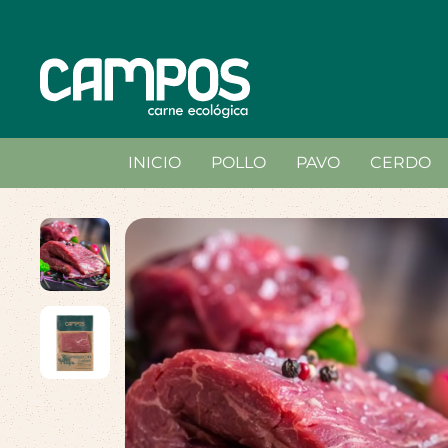
INICIO
POLLO
PAVO
CERDO