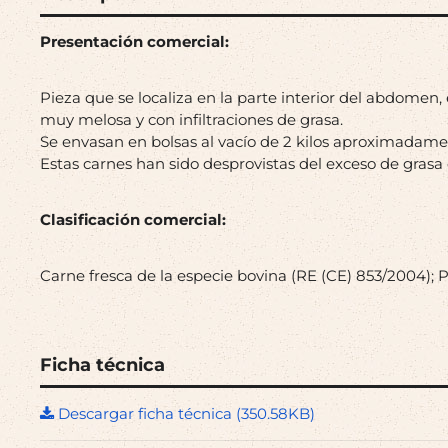
Presentación comercial:
Pieza que se localiza en la parte interior del abdomen, 
muy melosa y con infiltraciones de grasa.
Se envasan en bolsas al vacío de 2 kilos aproximadame
Estas carnes han sido desprovistas del exceso de gras
Clasificación comercial:
Carne fresca de la especie bovina (RE (CE) 853/2004); 
Ficha técnica
Descargar ficha técnica (350.58KB)