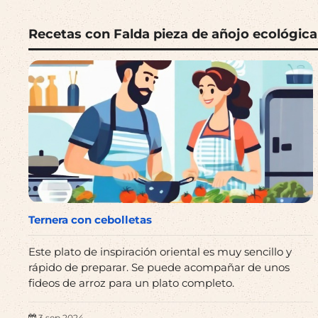
Recetas con Falda pieza de añojo ecológica
Ternera con cebolletas
Este plato de inspiración oriental es muy sencillo y
rápido de preparar. Se puede acompañar de unos
fideos de arroz para un plato completo.
3 sep 2024