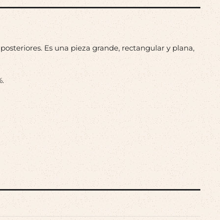
 posteriores. Es una pieza grande, rectangular y plana,
%.