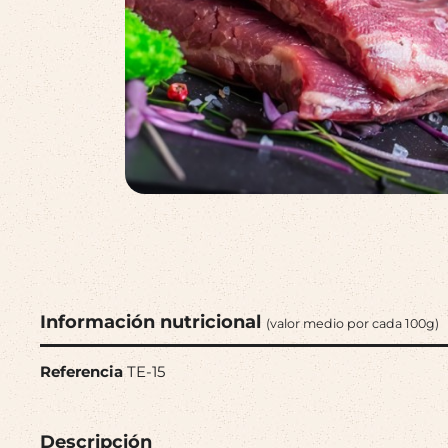
Información nutricional
(valor medio por cada 100g)
Referencia
TE-15
Descripción