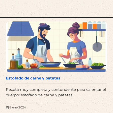
Estofado de carne y patatas
Receta muy completa y contundente para calentar el
cuerpo: estofado de carne y patatas
8 ene 2024